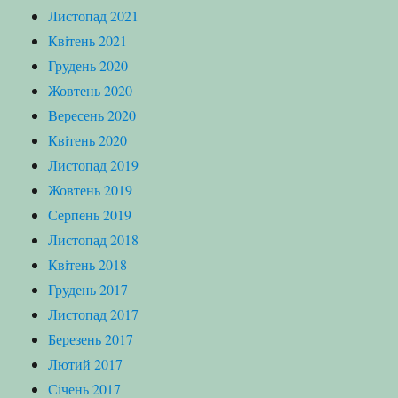
Листопад 2021
Квітень 2021
Грудень 2020
Жовтень 2020
Вересень 2020
Квітень 2020
Листопад 2019
Жовтень 2019
Серпень 2019
Листопад 2018
Квітень 2018
Грудень 2017
Листопад 2017
Березень 2017
Лютий 2017
Січень 2017