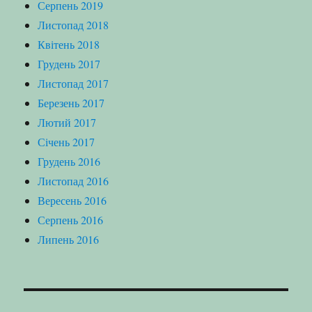
Серпень 2019
Листопад 2018
Квітень 2018
Грудень 2017
Листопад 2017
Березень 2017
Лютий 2017
Січень 2017
Грудень 2016
Листопад 2016
Вересень 2016
Серпень 2016
Липень 2016