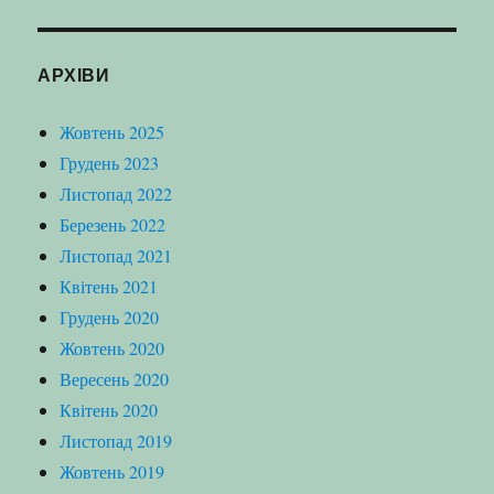
АРХІВИ
Жовтень 2025
Грудень 2023
Листопад 2022
Березень 2022
Листопад 2021
Квітень 2021
Грудень 2020
Жовтень 2020
Вересень 2020
Квітень 2020
Листопад 2019
Жовтень 2019