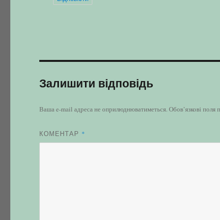
Залишити відповідь
Ваша e-mail адреса не оприлюднюватиметься.
Обов’язкові поля 
КОМЕНТАР
*