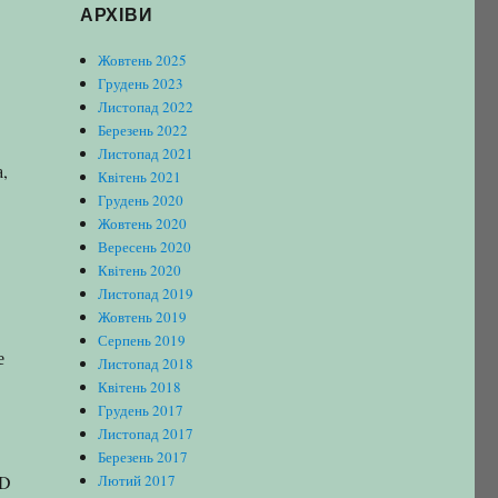
АРХІВИ
Жовтень 2025
Грудень 2023
Листопад 2022
Березень 2022
Листопад 2021
,
Квітень 2021
Грудень 2020
Жовтень 2020
Вересень 2020
Квітень 2020
Листопад 2019
Жовтень 2019
Серпень 2019
е
Листопад 2018
Квітень 2018
Грудень 2017
Листопад 2017
Березень 2017
AD
Лютий 2017