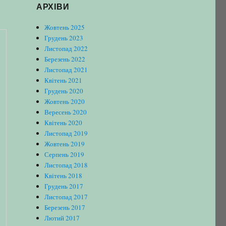
АРХІВИ
Жовтень 2025
Грудень 2023
Листопад 2022
Березень 2022
Листопад 2021
Квітень 2021
Грудень 2020
Жовтень 2020
Вересень 2020
Квітень 2020
Листопад 2019
Жовтень 2019
Серпень 2019
Листопад 2018
Квітень 2018
Грудень 2017
Листопад 2017
Березень 2017
Лютий 2017