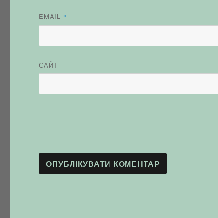
EMAIL
*
САЙТ