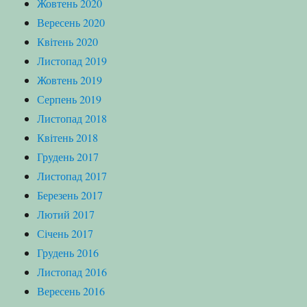
Жовтень 2020
Вересень 2020
Квітень 2020
Листопад 2019
Жовтень 2019
Серпень 2019
Листопад 2018
Квітень 2018
Грудень 2017
Листопад 2017
Березень 2017
Лютий 2017
Січень 2017
Грудень 2016
Листопад 2016
Вересень 2016