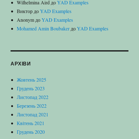
Wilhelmina Aird
до
YAD Examples
Виктор
до
YAD Examples
Anonym
до
YAD Examples
Mohamed Amin Boubaker
до
YAD Examples
АРХІВИ
Жовтень 2025
Грудень 2023
Листопад 2022
Березень 2022
Листопад 2021
Квітень 2021
Грудень 2020