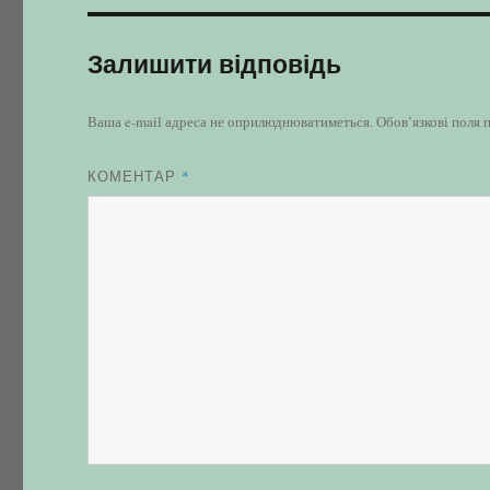
Залишити відповідь
Ваша e-mail адреса не оприлюднюватиметься.
Обов’язкові поля 
КОМЕНТАР
*