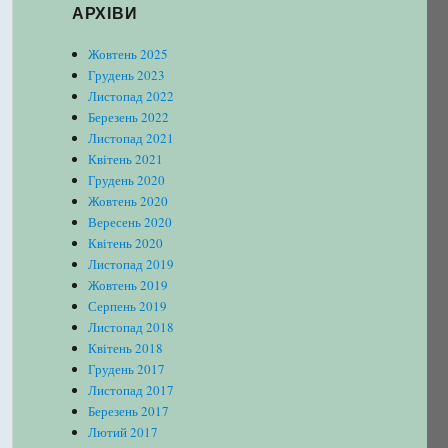
АРХІВИ
Жовтень 2025
Грудень 2023
Листопад 2022
Березень 2022
Листопад 2021
Квітень 2021
Грудень 2020
Жовтень 2020
Вересень 2020
Квітень 2020
Листопад 2019
Жовтень 2019
Серпень 2019
Листопад 2018
Квітень 2018
Грудень 2017
Листопад 2017
Березень 2017
Лютий 2017